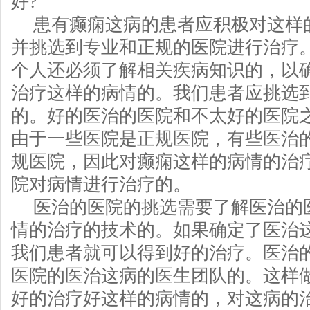
好?
患有癫痫这病的患者应积极对这样
并挑选到专业和正规的医院进行治疗
个人还必须了解相关疾病知识的，以
治疗这样的病情的。我们患者应挑选
的。好的医治的医院和不太好的医院
由于一些医院是正规医院，有些医治
规医院，因此对癫痫这样的病情的治
院对病情进行治疗的。
医治的医院的挑选需要了解医治的
情的治疗的技术的。如果确定了医治
我们患者就可以得到好的治疗。医治
医院的医治这病的医生团队的。这样
好的治疗好这样的病情的，对这病的