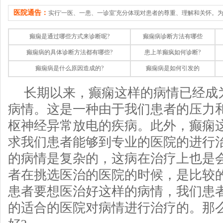
医院通告：
实行'一医、一患、一诊室'充分体现对患者的尊重、理解和关怀。
癫痫是通过哪些方式来诊断呢?
癫痫病诊断方法有哪些
癫痫病的具体诊断方法都有哪些?
患上羊癫疯如何诊断?
癫痫病是什么原因造成的?
癫痫病是如何引发的
长期以来，癫痫这样的病情已经成
病情。这是一种由于我们患者的压力
枢神经异常放电的疾病。此外，癫痫
求我们患者能够到专业的医院的进行
的病情是复杂的，这病在治疗上也是会
者在挑选医治的医院的时候，是比较
患者要想医治好这样的病情，我们患
的适合的医院对病情进行治疗的。那