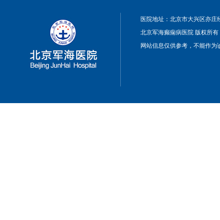
医院地址：北京市大兴区亦庄经
北京军海癫痫病医院 版权所有
网站信息仅供参考，不能作为