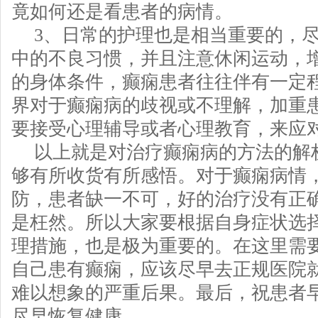
竟如何还是看患者的病情。
3、日常的护理也是相当重要的，
中的不良习惯，并且注意休闲运动，
的身体条件，癫痫患者往往伴有一定
界对于癫痫病的歧视或不理解，加重
要接受心理辅导或者心理教育，来应
以上就是对治疗癫痫病的方法的解
够有所收货有所感悟。对于癫痫病情
防，患者缺一不可，好的治疗没有正
是枉然。所以大家要根据自身症状选
理措施，也是极为重要的。在这里需
自己患有癫痫，应该尽早去正规医院
难以想象的严重后果。最后，祝患者
尽早恢复健康。