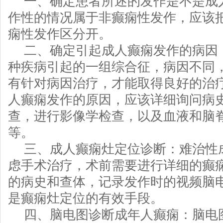
一、确定患者所述的发作是不是成
作性的情况属于非癫痫性发作，应该
痫性发作区分开。
二、确定引起成人癫痫发作的病因
种疾病引起的一组综合征，病因不同
有针对病因治疗，才能取得良好的治
人癫痫发作的原因，应该详细询问病
查，进行影像学检查，以及血液和脑
等。
三、成人癫痫灶定位诊断：难治性
虑手术治疗，术前需要进行详细的癫
的病史和查体，记录发作时的视频脑
是癫痫灶定位的有效手段。
四、脑电图诊断成年人癫痫：脑电