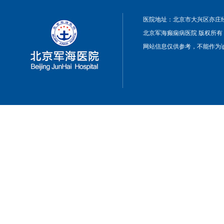
医院地址：北京市大兴区亦庄经
北京军海癫痫病医院 版权所有
网站信息仅供参考，不能作为