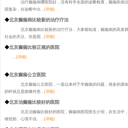
治疗癫痫病哪医院好，没有科学全面的诊断检查，癫痫疾病治
因复杂，在诊断中出...
[详细]
◆
北京癫痫病比较新的治疗疗法
北京癫痫病比较新的治疗疗法，大家都知道，癫痫病的高发群
社会的关注。但是因...
[详细]
◆
北京癫痫比较正规的医院
...
[详细]
◆
北京癫痫公立医院
北京癫痫公立医院，一直以来对于羊癫疯的问题，很多的朋友
的时候总是能够对患...
[详细]
◆
北京治癫痫比较好的医院
北京治癫痫比较好的医院，癫痫病医院医生介绍，在生活中，
绪忧郁、心境不佳、...
[详细]