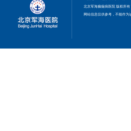
北京军海癫痫病医院 版权所有
网站信息仅供参考，不能作为