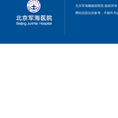
北京军海癫痫病医院 版权所有
网站信息仅供参考，不能作为