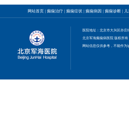
网站首页
|
癫痫治疗
|
癫痫症状
|
癫痫病因
|
癫痫诊断
|
儿
医院地址：北京市大兴区亦庄经
北京军海癫痫病医院 版权所有
网站信息仅供参考，不能作为