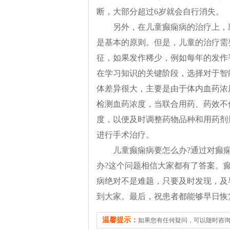
断，大部分超过6岁就会自行消失。
另外，在儿童癫痫病的治疗上，
是基本的原则。但是，儿童的治疗需
征，如果发作稀少，例如每年的发作
在学习知识的关键阶段，选择对于智
体差异很大，主要是由于体内血药浓
检测血药浓度，当联合用药、药效不
度，以便及时调整药物品种和用药剂
进行手术治疗。
儿童癫痫病要怎么办?通过对癫
办?这个问题相信大家都有了答案。
病绝对不是难题，只要及时发现，及
到大家。最后，祝患者都能够早日恢
温馨提示：
如果您有任何疑问，可以随时咨