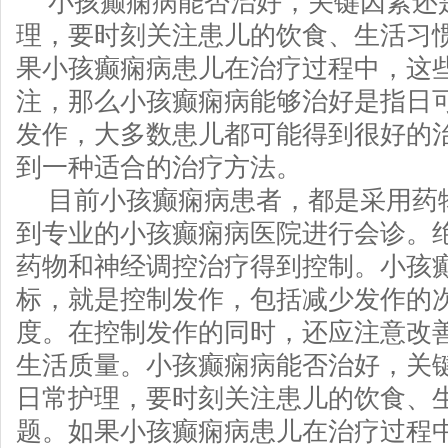
小孩癫痫病能否治好，关键因素还
理，要时刻关注患儿的饮食、生活习
果小孩癫痫病患儿在治疗过程中，这
注，那么小孩癫痫病能够治好是指日
发作，大多数患儿都可能得到很好的
到一种适合的治疗方法。
目前小孩癫痫病患者，都是采用药
到专业的小孩癫痫病医院进行会诊。
药物和神经调控治疗得到控制。小孩
标，就是控制发作，包括减少发作的
度。在控制发作的同时，还应注意改
生活质量。小孩癫痫病能否治好，关
日常护理，要时刻关注患儿的饮食、
题。如果小孩癫痫病患儿在治疗过程